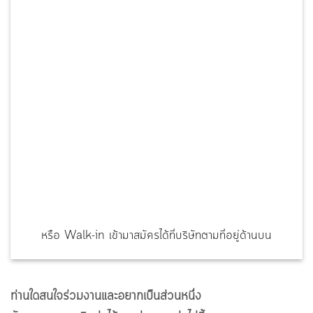
หรือ Walk-in เข้ามาสมัครได้ที่บริษัทตามที่อยู่ด้านบน
ท่านใดสนใจร่วมงานและอยากเป็นส่วนหนึ่ง