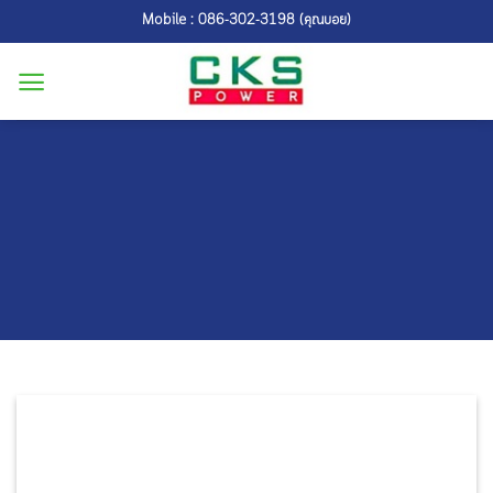
Skip
Mobile : 086-302-3198 (คุณบอย)
to
content