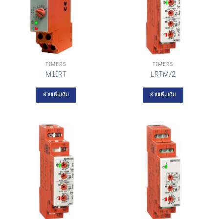
TIMERS
TIMERS
M1IRT
LRTM/2
อ่านเพิ่มเติม
อ่านเพิ่มเติม