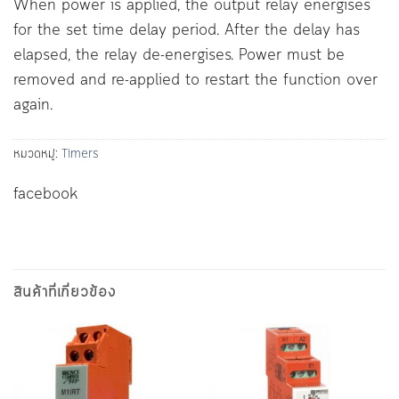
When power is applied, the output relay energises
for the set time delay period. After the delay has
elapsed, the relay de-energises. Power must be
removed and re-applied to restart the function over
again.
หมวดหมู่:
Timers
facebook
สินค้าที่เกี่ยวข้อง