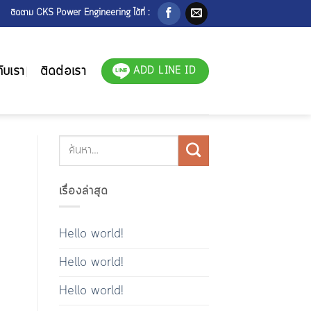
ติดตาม CKS Power Engineering ได้ที่ :
ับเรา
ติดต่อเรา
ADD LINE ID
เรื่องล่าสุด
Hello world!
Hello world!
Hello world!