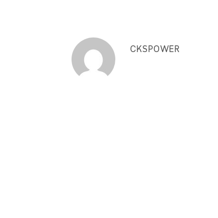
CKSPOWER