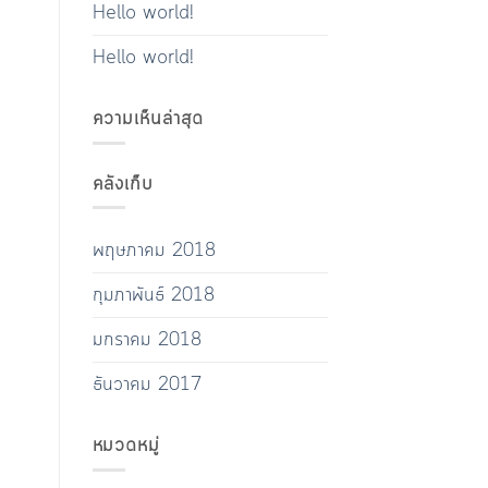
Hello world!
Hello world!
ความเห็นล่าสุด
คลังเก็บ
พฤษภาคม 2018
กุมภาพันธ์ 2018
มกราคม 2018
ธันวาคม 2017
หมวดหมู่