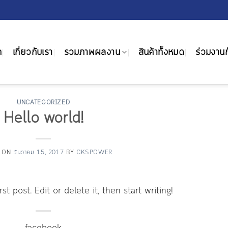
ก
เกี่ยวกับเรา
รวมภาพผลงาน
สินค้าทั้งหมด
ร่วมงานก
UNCATEGORIZED
Hello world!
D ON
ธันวาคม 15, 2017
BY
CKSPOWER
t post. Edit or delete it, then start writing!
facebook