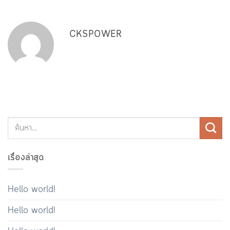
CKSPOWER
เรื่องล่าสุด
Hello world!
Hello world!