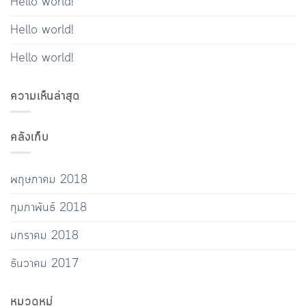
Hello world!
Hello world!
Hello world!
ความเห็นล่าสุด
คลังเก็บ
พฤษภาคม 2018
กุมภาพันธ์ 2018
มกราคม 2018
ธันวาคม 2017
หมวดหมู่