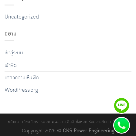
Uncategorized
นิยาม
เข้าสู่ระบบ
เข้าฟีด
แสดงความเห็นฟีด
WordPress.org
หน้าแรก
เกี่ยวกับเรา
รวมภาพผลงาน
สินค้าทั้งหมด
ร่วมงานกับเรา
ติดต่อเรา
Copyright 2026 ©
CKS Power Engineering