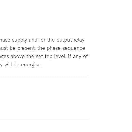
hase supply and for the output relay
 must be present, the phase sequence
ges above the set trip level. If any of
y will de-energise.