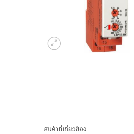
สินค้าที่เกี่ยวข้อง