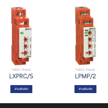
THREE PHASE
THREE PHASE
LXPRC/S
LPMP/2
อ่านเพิ่มเติม
อ่านเพิ่มเติม