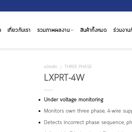
ก
เกี่ยวกับเรา
รวมภาพผลงาน
สินค้าทั้งหมด
ร่วมงานก
หน้าหลัก
THREE PHASE
/
LXPRT-4W
Under voltage monitoring
Monitors own three phase, 4-wire sup
Detects incorrect phase sequence, ph