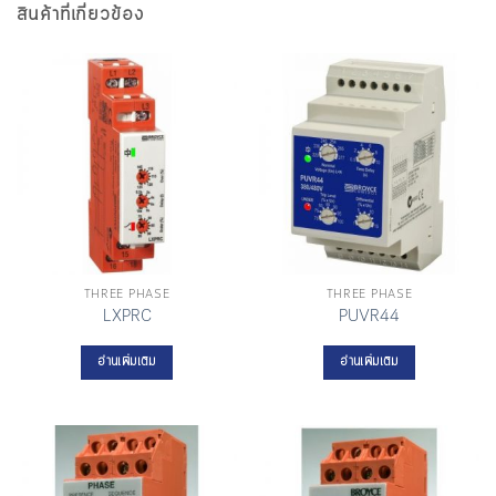
สินค้าที่เกี่ยวข้อง
THREE PHASE
THREE PHASE
LXPRC
PUVR44
อ่านเพิ่มเติม
อ่านเพิ่มเติม