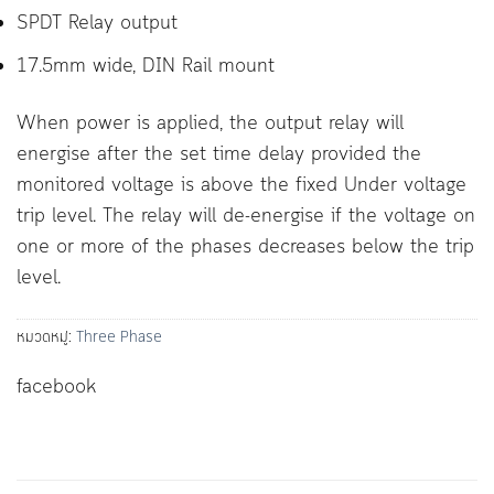
SPDT Relay output
17.5mm wide, DIN Rail mount
When power is applied, the output relay will
energise after the set time delay provided the
monitored voltage is above the fixed Under voltage
trip level. The relay will de-energise if the voltage on
one or more of the phases decreases below the trip
level.
หมวดหมู่:
Three Phase
facebook